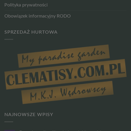
Polityka prywatności
Obowiązek informacyjny RODO
SPRZEDAŻ HURTOWA
NAJNOWSZE WPISY