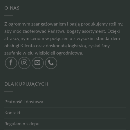
O NAS
Z ogromnym zaangażowaniem i pasją produkujemy rośliny,
aby móc zaoferować Państwu bogaty asortyment. Dzięki
atrakcyjnym cenom w połączeniu z wysokim standardem
obsługi Klienta oraz doskonałą logistyką, zyskaliśmy
zaufanie wielu wielbicieli ogrodnictwa.
DLA KUPUJĄCYCH
Płatność i dostawa
Kontakt
Regulamin sklepu