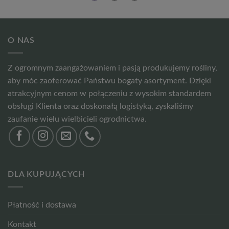
O NAS
Z ogromnym zaangażowaniem i pasją produkujemy rośliny,
aby móc zaoferować Państwu bogaty asortyment. Dzięki
atrakcyjnym cenom w połączeniu z wysokim standardem
obsługi Klienta oraz doskonałą logistyką, zyskaliśmy
zaufanie wielu wielbicieli ogrodnictwa.
DLA KUPUJĄCYCH
Płatność i dostawa
Kontakt