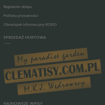
Regulamin sklepu
Polityka prywatności
Obowiązek informacyjny RODO
SPRZEDAŻ HURTOWA
NAJNOWSZE WPISY