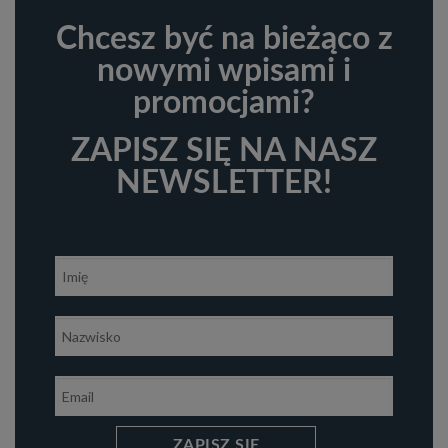
Chcesz być na bieżąco z
nowymi wpisami i
promocjami?
ZAPISZ SIĘ NA NASZ
NEWSLETTER!
ZAPISZ SIĘ