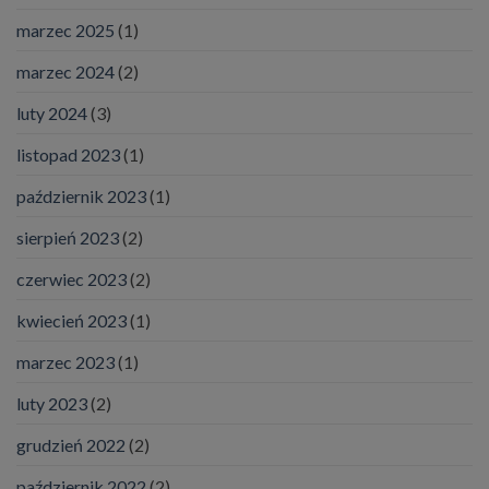
marzec 2025
(1)
marzec 2024
(2)
luty 2024
(3)
listopad 2023
(1)
październik 2023
(1)
sierpień 2023
(2)
czerwiec 2023
(2)
kwiecień 2023
(1)
marzec 2023
(1)
luty 2023
(2)
grudzień 2022
(2)
październik 2022
(2)