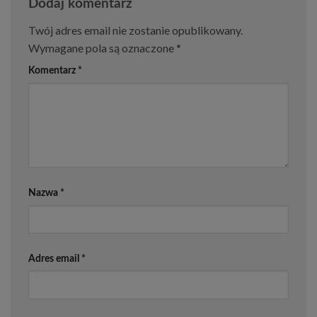
Dodaj komentarz
Twój adres email nie zostanie opublikowany.
Wymagane pola są oznaczone
*
Komentarz
*
Nazwa
*
Adres email
*