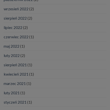
wrzesień 2022
(2)
sierpień 2022
(2)
lipiec 2022
(2)
czerwiec 2022
(1)
maj 2022
(1)
luty 2022
(2)
sierpień 2021
(1)
kwiecień 2021
(1)
marzec 2021
(1)
luty 2021
(1)
styczeń 2021
(1)