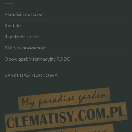
Płatność i dostawa
Kontakt
Regulamin sklepu
Polityka prywatności
Obowiązek informacyjny RODO
SPRZEDAŻ HURTOWA