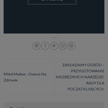
ZAKŁADAMY OGRÓD –
PRZYGOTOWANIE
Miód Malina – Owoce Na
NIEZBĘDNYCH NARZĘDZI.
Zdrowie
RADY DLA
POCZATKUJĄCYCH.