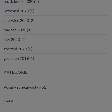
październik 2020
(2)
wrzesień 2020
(1)
czerwiec 2020
(2)
marzec 2020
(1)
luty 2020
(1)
styczeń 2020
(1)
grudzień 2019
(1)
KATEGORIE
Porady i ciekawostki
(51)
TAGI