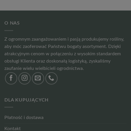
O NAS
Z ogromnym zaangażowaniem i pasją produkujemy rośliny,
aby móc zaoferować Państwu bogaty asortyment. Dzięki
atrakcyjnym cenom w połączeniu z wysokim standardem
obsługi Klienta oraz doskonałą logistyką, zyskaliśmy
zaufanie wielu wielbicieli ogrodnictwa.
DLA KUPUJĄCYCH
Płatność i dostawa
Kontakt