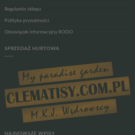
Regulamin sklepu
Polityka prywatności
Obowiązek informacyjny RODO
SPRZEDAŻ HURTOWA
NAJNOWSZE WPISY